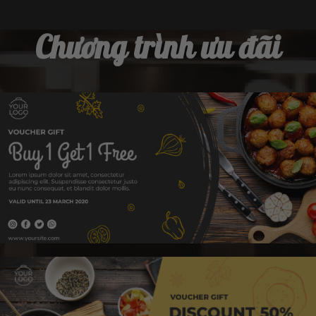
Chương trình ưu đãi